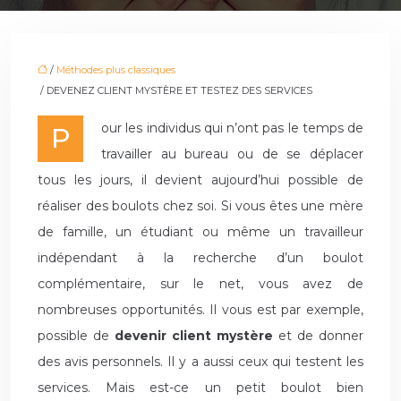
/
Méthodes plus classiques
/ DEVENEZ CLIENT MYSTÈRE ET TESTEZ DES SERVICES
Pour les individus qui n’ont pas le temps de
travailler au bureau ou de se déplacer
tous les jours, il devient aujourd’hui possible de
réaliser des boulots chez soi. Si vous êtes une mère
de famille, un étudiant ou même un travailleur
indépendant à la recherche d’un boulot
complémentaire, sur le net, vous avez de
nombreuses opportunités. Il vous est par exemple,
possible de
devenir client mystère
et de donner
des avis personnels. Il y a aussi ceux qui testent les
services. Mais est-ce un petit boulot bien