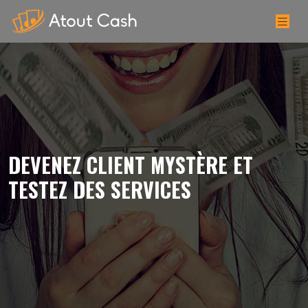
DEVENEZ CLIENT MYSTÈRE ET
TESTEZ DES SERVICES