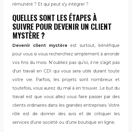
rémunéré ? Et qui peut s’y intégrer ?
QUELLES SONT LES ÉTAPES À
SUIVRE POUR DEVENIR UN CLIENT
MYSTÈRE ?
Devenir client mystère
est surtout, bénéfique
pour vous si vous recherchiez simplement à arrondir
vos fins du mois. N’oubliez pas qu’ici, il ne s’agit pas
d’un travail en CDI qui vous sera utile durant toute
votre vie. Parfois, les projets sont nombreux et
toutefois, vous aurez du mal à en trouver. Le but du
travail est que vous alliez vous faire passer par des
clients ordinaires dans les grandes entreprises. Votre
rôle est de donner des avis et de critiquer les
services d’une société ou d’une boutique en ligne.