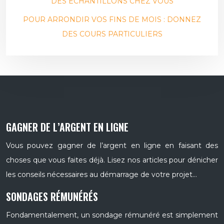
DES ÉCHANTILLONS CHEZ VOUS
POUR ARRONDIR VOS FINS DE MOIS : DONNEZ
DES COURS PARTICULIERS
GAGNER DE L’ARGENT EN LIGNE
Vous pouvez gagner de l’argent en ligne en faisant des
choses que vous faites déjà. Lisez nos articles pour dénicher
les conseils nécessaires au démarrage de votre projet…
SONDAGES RÉMUNÉRÉS
Fondamentalement, un sondage rémunéré est simplement