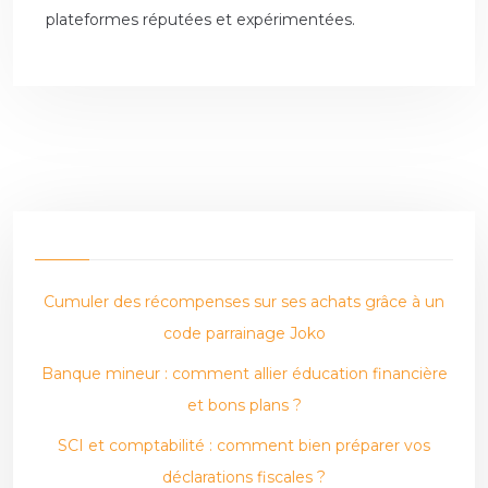
plateformes réputées et expérimentées.
Cumuler des récompenses sur ses achats grâce à un
code parrainage Joko
Banque mineur : comment allier éducation financière
et bons plans ?
SCI et comptabilité : comment bien préparer vos
déclarations fiscales ?