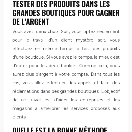
TESTER DES PRODUITS DANS LES
GRANDES BOUTIQUES POUR GAGNER
DE L’ARGENT
Vous avez deux choix. Soit, vous optez seulement
pour le travail d’un client mystère, soit, vous
effectuez en même temps le test des produits
d’une boutique. Si vous avez le temps, le mieux est
d’opter pour les deux boulots. Comme cela, vous
aurez plus d’argent à votre compte. Dans tous les
cas, vous allez effectuer des appels et faire des
réclamations dans des grandes boutiques. L’objectif
de ce travail est d’aider les entreprises et les
magasins à améliorer les services proposés aux
clients.
QUELLE EST LA BONNE MÉTHODE