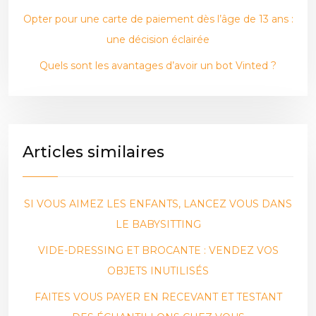
Opter pour une carte de paiement dès l’âge de 13 ans :
une décision éclairée
Quels sont les avantages d’avoir un bot Vinted ?
Articles similaires
SI VOUS AIMEZ LES ENFANTS, LANCEZ VOUS DANS
LE BABYSITTING
VIDE-DRESSING ET BROCANTE : VENDEZ VOS
OBJETS INUTILISÉS
FAITES VOUS PAYER EN RECEVANT ET TESTANT