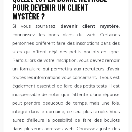
POUR DEVENIR UN CLIENT
MYSTÈRE ?
Si vous souhaitez
devenir client mystère
,
connaissez les bons plans du web. Certaines
personnes préfèrent faire des inscriptions dans des
sites qui offrent déjà des petits boulots en ligne.
Parfois, lors de votre inscription, vous devrez remplir
un formulaire qui permettra aux recruteurs d’avoir
toutes les informations vous concernant. Il vous est
également essentiel de faire des petits tests. Il est
indispensable de noter que l’attente d’une réponse
peut prendre beaucoup de temps, mais une fois,
intégré dans le domaine, ce sera plus simple. Vous
aurez d’ailleurs la possibilité de faire des boulots
dans plusieurs adresses web. Choisissez juste des