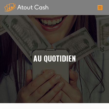
AU QUOTIDIEN