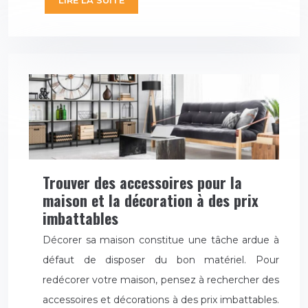
LIRE LA SUITE
Trouver des accessoires pour la
maison et la décoration à des prix
imbattables
Décorer sa maison constitue une tâche ardue à
défaut de disposer du bon matériel. Pour
redécorer votre maison, pensez à rechercher des
accessoires et décorations à des prix imbattables.