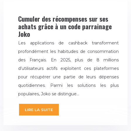
Cumuler des récompenses sur ses
achats grâce à un code parrainage
Joko
Les applications de cashback transforment
profondément les habitudes de consommation
des Français. En 2025, plus de 8 millions
d’utilisateurs actifs exploitent ces plateformes
pour récupérer une partie de leurs dépenses
quotidiennes. Parmi les solutions les plus
populaires, Joko se distingue…
LIRE LA SUITE