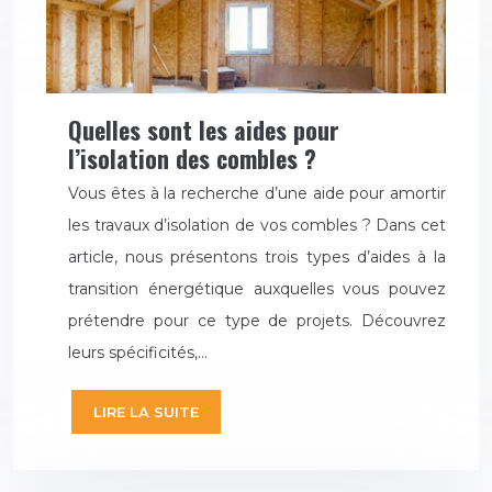
Quelles sont les aides pour
l’isolation des combles ?
Vous êtes à la recherche d’une aide pour amortir
les travaux d’isolation de vos combles ? Dans cet
article, nous présentons trois types d’aides à la
transition énergétique auxquelles vous pouvez
prétendre pour ce type de projets. Découvrez
leurs spécificités,…
LIRE LA SUITE