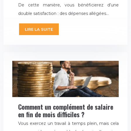
De cette manière, vous bénéficierez d’une
double satisfaction : des dépenses allégées…
LIRE LA SUITE
Comment un complément de salaire
en fin de mois difficiles ?
Vous exercez un travail à temps plein, mais cela