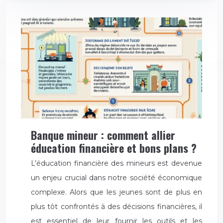
Banque mineur : comment allier
éducation financière et bons plans ?
L’éducation financière des mineurs est devenue
un enjeu crucial dans notre société économique
complexe. Alors que les jeunes sont de plus en
plus tôt confrontés à des décisions financières, il
est essentiel de leur fournir les outils et les