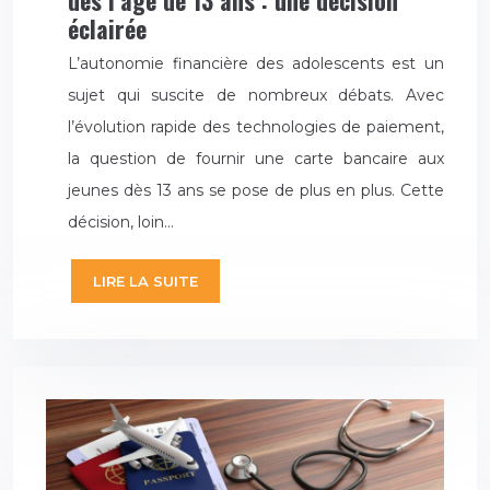
dès l’âge de 13 ans : une décision
éclairée
L’autonomie financière des adolescents est un
sujet qui suscite de nombreux débats. Avec
l’évolution rapide des technologies de paiement,
la question de fournir une carte bancaire aux
jeunes dès 13 ans se pose de plus en plus. Cette
décision, loin…
LIRE LA SUITE