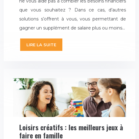
ne vous aide pas à combler les besoins financiers
que vous souhaitez ? Dans ce cas, d’autres
solutions s’offrent à vous, vous permettant de
gagner un supplément de salaire plus ou moins…
LIRE LA SUITE
Loisirs créatifs : les meilleurs jeux à
faire en famille