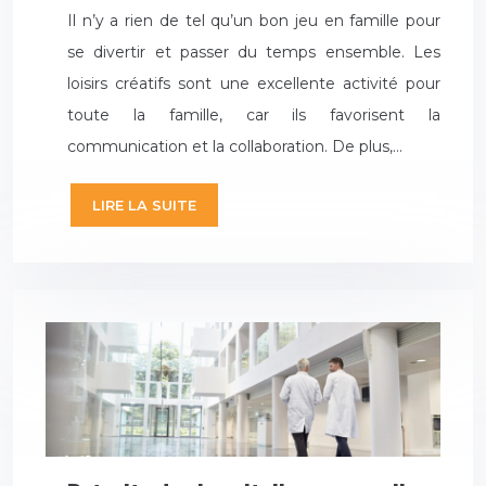
Il n’y a rien de tel qu’un bon jeu en famille pour
se divertir et passer du temps ensemble. Les
loisirs créatifs sont une excellente activité pour
toute la famille, car ils favorisent la
communication et la collaboration. De plus,…
LIRE LA SUITE