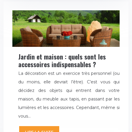
Jardin et maison : quels sont les
accessoires indispensables ?
La décoration est un exercice très personnel (ou
du moins, elle devrait l’être). C’est vous qui
décidez des objets qui entrent dans votre
maison, du meuble aux tapis, en passant par les
lumières et les accessoires. Cependant, même si
vous…