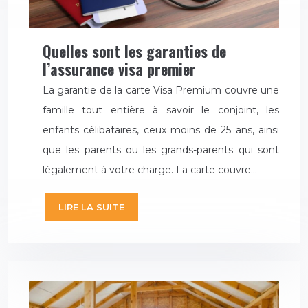
Quelles sont les garanties de
l’assurance visa premier
La garantie de la carte Visa Premium couvre une
famille tout entière à savoir le conjoint, les
enfants célibataires, ceux moins de 25 ans, ainsi
que les parents ou les grands-parents qui sont
légalement à votre charge. La carte couvre…
LIRE LA SUITE