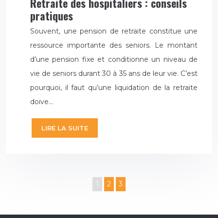
Retraite des hospitaliers : conseils
pratiques
Souvent, une pension de retraite constitue une
ressource importante des seniors. Le montant
d’une pension fixe et conditionne un niveau de
vie de seniors durant 30 à 35 ans de leur vie. C’est
pourquoi, il faut qu’une liquidation de la retraite
doive…
LIRE LA SUITE
1
2
3