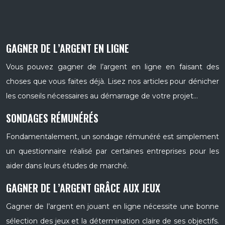
GAGNER DE L’ARGENT EN LIGNE
Vous pouvez gagner de l’argent en ligne en faisant des
choses que vous faites déjà. Lisez nos articles pour dénicher
les conseils nécessaires au démarrage de votre projet…
SONDAGES RÉMUNÉRÉS
Fondamentalement, un sondage rémunéré est simplement
un questionnaire réalisé par certaines entreprises pour les
aider dans leurs études de marché.
GAGNER DE L’ARGENT GRÂCE AUX JEUX
Gagner de l’argent en jouant en ligne nécessite une bonne
sélection des jeux et la détermination claire de ses objectifs.