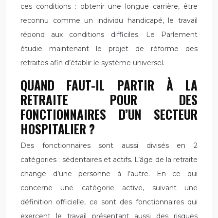
ces conditions : obtenir une longue carrière, être
reconnu comme un individu handicapé, le travail
répond aux conditions difficiles. Le Parlement
étudie maintenant le projet de réforme des
retraites afin d’établir le système universel.
QUAND FAUT-IL PARTIR À LA
RETRAITE POUR DES
FONCTIONNAIRES D’UN SECTEUR
HOSPITALIER ?
Des fonctionnaires sont aussi divisés en 2
catégories : sédentaires et actifs. L’âge de la retraite
change d’une personne à l’autre. En ce qui
concerne une catégorie active, suivant une
définition officielle, ce sont des fonctionnaires qui
exercent le travail présentant aussi des risques