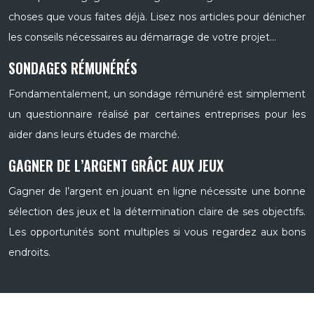
choses que vous faites déjà. Lisez nos articles pour dénicher
les conseils nécessaires au démarrage de votre projet…
SONDAGES RÉMUNÉRÉS
Fondamentalement, un sondage rémunéré est simplement
un questionnaire réalisé par certaines entreprises pour les
aider dans leurs études de marché.
GAGNER DE L’ARGENT GRÂCE AUX JEUX
Gagner de l’argent en jouant en ligne nécessite une bonne
sélection des jeux et la détermination claire de ses objectifs.
Les opportunités sont multiples si vous regardez aux bons
endroits.