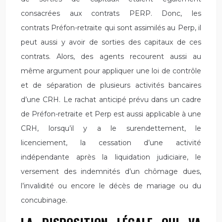
consacrées aux contrats PERP. Donc, les
contrats Préfon-retraite qui sont assimilés au Perp, il
peut aussi y avoir de sorties des capitaux de ces
contrats. Alors, des agents recourent aussi au
même argument pour appliquer une loi de contrôle
et de séparation de plusieurs activités bancaires
d’une CRH. Le rachat anticipé prévu dans un cadre
de Préfon-retraite et Perp est aussi applicable à une
CRH, lorsqu’il y a le surendettement, le
licenciement, la cessation d’une activité
indépendante après la liquidation judiciaire, le
versement des indemnités d’un chômage dues,
l’invalidité ou encore le décès de mariage ou du
concubinage.