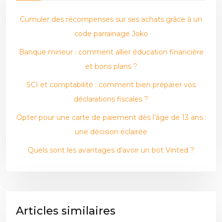
Cumuler des récompenses sur ses achats grâce à un
code parrainage Joko
Banque mineur : comment allier éducation financière
et bons plans ?
SCI et comptabilité : comment bien préparer vos
déclarations fiscales ?
Opter pour une carte de paiement dès l’âge de 13 ans :
une décision éclairée
Quels sont les avantages d’avoir un bot Vinted ?
Articles similaires