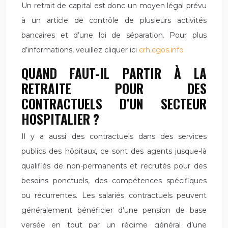
Un retrait de capital est donc un moyen légal prévu
à un article de contrôle de plusieurs activités
bancaires et d’une loi de séparation. Pour plus
d’informations, veuillez cliquer ici
crh.cgos.info
QUAND FAUT-IL PARTIR À LA
RETRAITE POUR DES
CONTRACTUELS D’UN SECTEUR
HOSPITALIER ?
Il y a aussi des contractuels dans des services
publics des hôpitaux, ce sont des agents jusque-là
qualifiés de non-permanents et recrutés pour des
besoins ponctuels, des compétences spécifiques
ou récurrentes. Les salariés contractuels peuvent
généralement bénéficier d’une pension de base
versée en tout par un régime général d’une