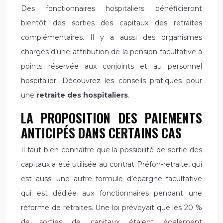
Des fonctionnaires hospitaliers bénéficieront
bientôt des sorties des capitaux des retraites
complémentaires. Il y a aussi des organismes
chargés d’une attribution de la pension facultative à
points réservée aux conjoints et au personnel
hospitalier. Découvrez les conseils pratiques pour
une
retraite des hospitaliers
.
LA PROPOSITION DES PAIEMENTS
ANTICIPÉS DANS CERTAINS CAS
Il faut bien connaître que la possibilité de sortie des
capitaux a été utilisée au contrat Préfon-retraite, qui
est aussi une autre formule d’épargne facultative
qui est dédiée aux fonctionnaires pendant une
réforme de retraites. Une loi prévoyait que les 20 %
de sorties de capitaux étaient également