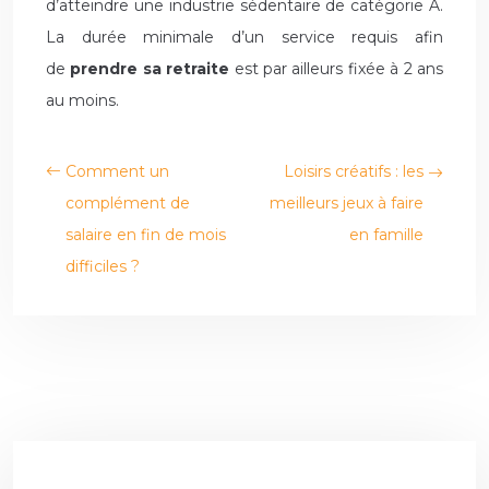
d’atteindre une industrie sédentaire de catégorie A.
La durée minimale d’un service requis afin
de
prendre sa retraite
est par ailleurs fixée à 2 ans
au moins.
Comment un
Loisirs créatifs : les
complément de
meilleurs jeux à faire
salaire en fin de mois
en famille
difficiles ?