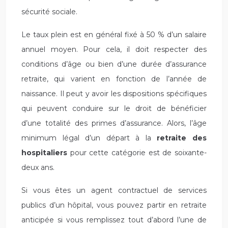
sécurité sociale.
Le taux plein est en général fixé à 50 % d’un salaire
annuel moyen. Pour cela, il doit respecter des
conditions d’âge ou bien d’une durée d’assurance
retraite, qui varient en fonction de l’année de
naissance. Il peut y avoir les dispositions spécifiques
qui peuvent conduire sur le droit de bénéficier
d’une totalité des primes d’assurance. Alors, l’âge
minimum légal d’un départ à la
retraite des
hospitaliers
pour cette catégorie est de soixante-
deux ans.
Si vous êtes un agent contractuel de services
publics d’un hôpital, vous pouvez partir en retraite
anticipée si vous remplissez tout d’abord l’une de