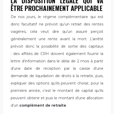
LA DISPOSITION LÉGALE QUI VA
ÊTRE PROCHAINEMENT APPLICABLE
De nos jours, le régime complémentaire qui est
donc facultatif ne prévoit qu’un retrait des rentes
viagères, cela veut dire qu’un assuré perçoit
généralement une rente avant la mort. L’arrêté
prévoit donc la possibilité de sortie des capitaux
: des affiliés de CRH doivent également fournir la
lettre d’information dans le délai de 2 mois à partir
d’une date de réception par la caisse d’une
demande de liquidation de droits à la retraite, puis,
expliquer des options qu’ils peuvent choisir, pour la
première année, c’est le montant de capital qu’ils
peuvent obtenir et puis le montant d’une allocation
d’un
complément de retraite
.