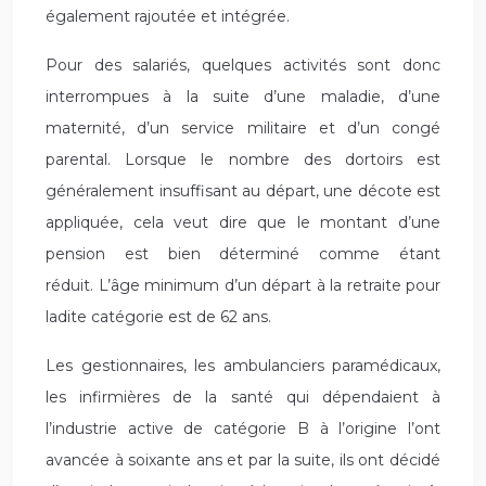
également rajoutée et intégrée.
Pour des salariés, quelques activités sont donc
interrompues à la suite d’une maladie, d’une
maternité, d’un service militaire et d’un congé
parental. Lorsque le nombre des dortoirs est
généralement insuffisant au départ, une décote est
appliquée, cela veut dire que le montant d’une
pension est bien déterminé comme étant
réduit. L’âge minimum d’un départ à la retraite pour
ladite catégorie est de 62 ans.
Les gestionnaires, les ambulanciers paramédicaux,
les infirmières de la santé qui dépendaient à
l’industrie active de catégorie B à l’origine l’ont
avancée à soixante ans et par la suite, ils ont décidé