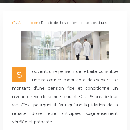
/
Au quotidien
/ Retraite des hospitaliers : conseils pratiques
Souvent, une pension de retraite constitue
une ressource importante des seniors. Le
montant d’une pension fixe et conditionne un
niveau de vie de seniors durant 30 à 35 ans de leur
vie. C’est pourquoi, il faut qu’une liquidation de la
retraite doive être anticipée, soigneusement
vérifiée et préparée.