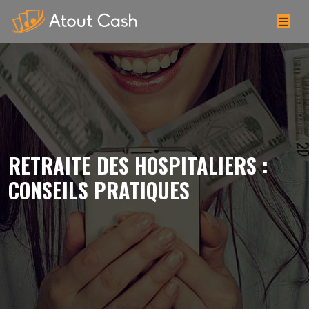
RETRAITE DES HOSPITALIERS :
CONSEILS PRATIQUES