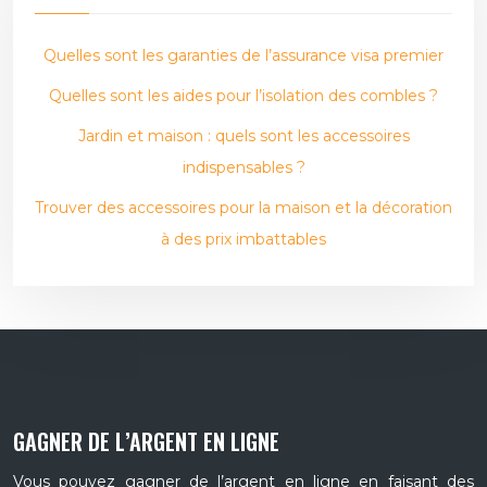
Quelles sont les garanties de l’assurance visa premier
Quelles sont les aides pour l’isolation des combles ?
Jardin et maison : quels sont les accessoires
indispensables ?
Trouver des accessoires pour la maison et la décoration
à des prix imbattables
GAGNER DE L’ARGENT EN LIGNE
Vous pouvez gagner de l’argent en ligne en faisant des