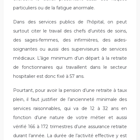
particuliers ou de la fatigue anormale.
Dans des services publics de l’hôpital, on peut
surtout citer le travail des chefs d’unités de soins,
des sages-femmes, des infirmières, des aides-
soignantes ou aussi des superviseurs de services
médicaux. L’âge minimum d’un départ à la retraite
de fonctionnaires qui travaillent dans le secteur
hospitalier est donc fixé à 57 ans.
Pourtant, pour avoir la pension d’une retraite à taux
plein, il faut justifier de l’ancienneté minimale des
services raisonnables, qui va de 12 à 32 ans en
fonction d’une nature de votre métier et aussi
vérifié 166 à 172 trimestres d’une assurance retraite
durant l’année. La durée de l’activité effective y est