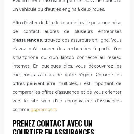
Evidemment, l’assurance permet aussi de conduire
un véhicule ou d’autres engins à deux roues.
Afin d’éviter de faire le tour de la ville pour une prise
de contact auprès de plusieurs entreprises
d’
assurances
, trouvez des assureurs en ligne. Vous
n’avez qu’à mener des recherches à partir d’un
smartphone ou d’un laptop connecté au réseau
internet. En quelques clics, vous découvrirez les
meilleurs assureurs de votre région. Comme les
offres peuvent être multiples, il est important de
comparer les offres d’assurance et de vous orienter
vers le site web d’un comparateur d’assurances
comme
gopromos.fr
.
PRENEZ CONTACT AVEC UN
COURTIER EN ASSURANCES