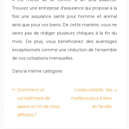
Trouvez une entreprise d’assurance qui propose à la
fois une assurance santé pour homme et animal
ainsi que pour vos biens. De cette manière, vous ne
serez pas de rédiger plusieurs chèques à la fin du
mois. De plus, vous bénéficierez des avantages
exceptionnels comme une réduction de l’ensemble
de vos cotisations mensuelles.
Dans la même catégorie
Comment un
Loisirs créatifs : les
complément de
meilleurs jeux à faire
salaire en fin de mois
en famille
difficiles ?