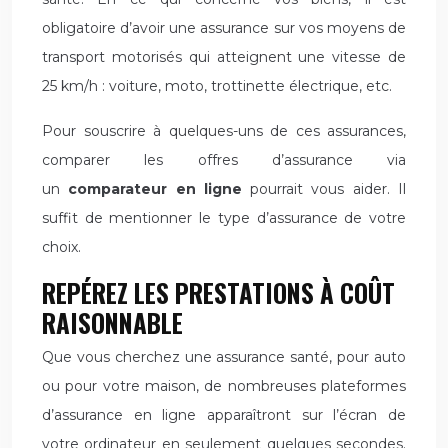
obligatoire d’avoir une assurance sur vos moyens de
transport motorisés qui atteignent une vitesse de
25 km/h : voiture, moto, trottinette électrique, etc.
Pour souscrire à quelques-uns de ces assurances,
comparer les offres d’assurance via
un
comparateur en ligne
pourrait vous aider. Il
suffit de mentionner le type d’assurance de votre
choix.
REPÉREZ LES PRESTATIONS À COÛT
RAISONNABLE
Que vous cherchez une assurance santé, pour auto
ou pour votre maison, de nombreuses plateformes
d’assurance en ligne apparaîtront sur l’écran de
votre ordinateur en seulement quelques secondes.