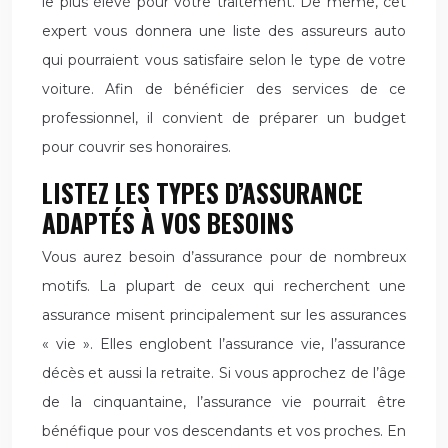
le plus élevé pour votre traitement. De même, cet
expert vous donnera une liste des assureurs auto
qui pourraient vous satisfaire selon le type de votre
voiture. Afin de bénéficier des services de ce
professionnel, il convient de préparer un budget
pour couvrir ses honoraires.
LISTEZ LES TYPES D’ASSURANCE
ADAPTÉS À VOS BESOINS
Vous aurez besoin d’assurance pour de nombreux
motifs. La plupart de ceux qui recherchent une
assurance misent principalement sur les assurances
« vie ». Elles englobent l’assurance vie, l’assurance
décès et aussi la retraite. Si vous approchez de l’âge
de la cinquantaine, l’assurance vie pourrait être
bénéfique pour vos descendants et vos proches. En