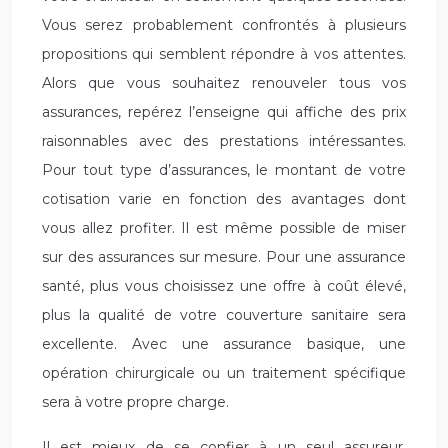
Vous serez probablement confrontés à plusieurs
propositions qui semblent répondre à vos attentes.
Alors que vous souhaitez renouveler tous vos
assurances, repérez l’enseigne qui affiche des prix
raisonnables avec des prestations intéressantes.
Pour tout type d’assurances, le montant de votre
cotisation varie en fonction des avantages dont
vous allez profiter. Il est même possible de miser
sur des assurances sur mesure. Pour une assurance
santé, plus vous choisissez une offre à coût élevé,
plus la qualité de votre couverture sanitaire sera
excellente. Avec une assurance basique, une
opération chirurgicale ou un traitement spécifique
sera à votre propre charge.
Il est mieux de se confier à un seul assureur.