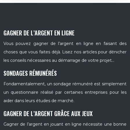
GAGNER DE L’ARGENT EN LIGNE
Vous pouvez gagner de l’argent en ligne en faisant des
choses que vous faites déjà. Lisez nos articles pour dénicher
les conseils nécessaires au démarrage de votre projet…
SONDAGES RÉMUNÉRÉS
Fondamentalement, un sondage rémunéré est simplement
un questionnaire réalisé par certaines entreprises pour les
aider dans leurs études de marché.
GAGNER DE L’ARGENT GRÂCE AUX JEUX
Gagner de l’argent en jouant en ligne nécessite une bonne