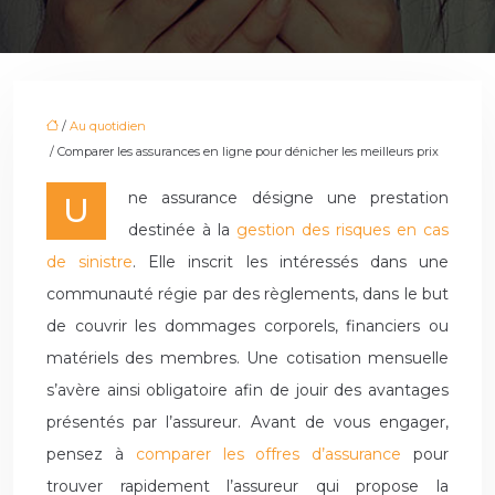
/
Au quotidien
/ Comparer les assurances en ligne pour dénicher les meilleurs prix
Une assurance désigne une prestation
destinée à la
gestion des risques en cas
de sinistre
. Elle inscrit les intéressés dans une
communauté régie par des règlements, dans le but
de couvrir les dommages corporels, financiers ou
matériels des membres. Une cotisation mensuelle
s’avère ainsi obligatoire afin de jouir des avantages
présentés par l’assureur. Avant de vous engager,
pensez à
comparer les offres d’assurance
pour
trouver rapidement l’assureur qui propose la