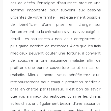
cas de décès, l’enseigne d’assurance procure une
somme importante pour subvenir aux besoins
urgentes de votre famille. Il est également possible
de bénéficier d’une prise en charge sur
l’enterrement ou la crémation si vous avez exigé ce
détail. Les assurances « non vie » enregistrent le
plus grand nombre de membres. Alors que les frais
médicaux peuvent coûter une fortune, il convient
de souscrire à une assurance maladie afin de
profiter d’une bonne couverture santé en cas de
maladie. Mieux encore, vous bénéficierez d’un
remboursement pour chaque prestation médicale
prise en charge par l’assureur. Il est bon de savoir
que vos animaux domestiques comme les chiens
et les chats ont également besoin d’une assurance
santé. En ce qui concerne vos biens, il est