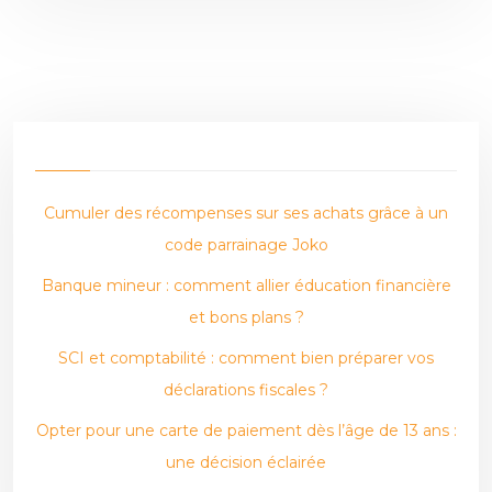
Cumuler des récompenses sur ses achats grâce à un
code parrainage Joko
Banque mineur : comment allier éducation financière
et bons plans ?
SCI et comptabilité : comment bien préparer vos
déclarations fiscales ?
Opter pour une carte de paiement dès l’âge de 13 ans :
une décision éclairée