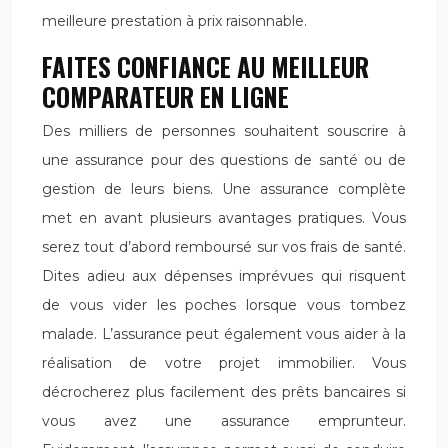
meilleure prestation à prix raisonnable.
FAITES CONFIANCE AU MEILLEUR
COMPARATEUR EN LIGNE
Des milliers de personnes souhaitent souscrire à
une assurance pour des questions de santé ou de
gestion de leurs biens. Une assurance complète
met en avant plusieurs avantages pratiques. Vous
serez tout d’abord remboursé sur vos frais de santé.
Dites adieu aux dépenses imprévues qui risquent
de vous vider les poches lorsque vous tombez
malade. L’assurance peut également vous aider à la
réalisation de votre projet immobilier. Vous
décrocherez plus facilement des prêts bancaires si
vous avez une assurance emprunteur.