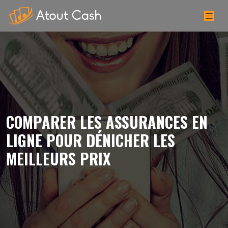
COMPARER LES ASSURANCES EN
LIGNE POUR DÉNICHER LES
MEILLEURS PRIX