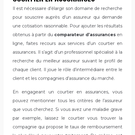
Il est nécessaire d’élargir son domaine de recherche
pour souscrire auprès d’un assureur qui demande
une cotisation raisonnable. Pour ajouter les résultats
obtenus à partir du
comparateur d’assurances
en
ligne, faites recours aux services d’un courtier en
assurances. Il s’agit d’un professionnel spécialisé à la
recherche du meilleur assureur suivant le profil de
chaque client. Il joue le rôle d’intermédiaire entre le
client et les compagnies d’assurance du marché.
En engageant un courtier en assurances, vous
pouvez mentionner tous les critères de l’assureur
que vous cherchez. Si vous avez une maladie grave
par exemple, laissez le courtier vous trouver la
compagnie qui propose le taux de remboursement