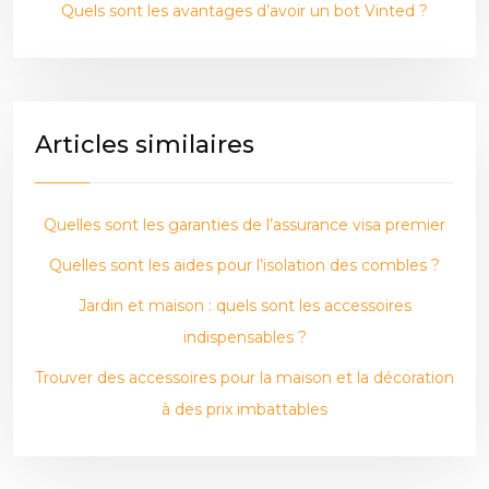
Quels sont les avantages d’avoir un bot Vinted ?
Articles similaires
Quelles sont les garanties de l’assurance visa premier
Quelles sont les aides pour l’isolation des combles ?
Jardin et maison : quels sont les accessoires
indispensables ?
Trouver des accessoires pour la maison et la décoration
à des prix imbattables