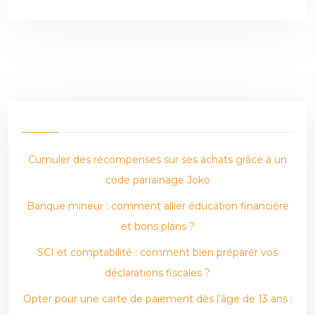
Cumuler des récompenses sur ses achats grâce à un
code parrainage Joko
Banque mineur : comment allier éducation financière
et bons plans ?
SCI et comptabilité : comment bien préparer vos
déclarations fiscales ?
Opter pour une carte de paiement dès l’âge de 13 ans :