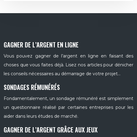
GAGNER DE L’ARGENT EN LIGNE
Vous pouvez gagner de l’argent en ligne en faisant des
choses que vous faites déjà. Lisez nos articles pour dénicher
les conseils nécessaires au démarrage de votre projet…
SONDAGES RÉMUNÉRÉS
Fondamentalement, un sondage rémunéré est simplement
un questionnaire réalisé par certaines entreprises pour les
aider dans leurs études de marché.
GAGNER DE L’ARGENT GRÂCE AUX JEUX