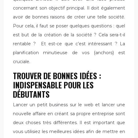
concernant son objectif principal. Il doit également
avoir de bonnes raisons de créer une telle société.
Pour cela, il faut se poser quelques questions : quel
est but de la création de la société ? Cela sera-t-il
rentable ? Et est-ce que c’est intéressant ? La
planification minutieuse de vos {anchors} est
cruciale.
TROUVER DE BONNES IDÉES :
INDISPENSABLE POUR LES
DÉBUTANTS
Lancer un petit business sur le web et lancer une
nouvelle affaire en créant sa propre entreprise sont
deux choses très différentes. Il est important que
vous utilisiez les meilleures idées afin de mettre en