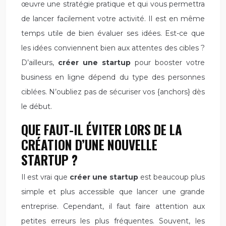
œuvre une stratégie pratique et qui vous permettra
de lancer facilement votre activité. Il est en même
temps utile de bien évaluer ses idées. Est-ce que
les idées conviennent bien aux attentes des cibles ?
D’ailleurs,
créer une startup
pour booster votre
business en ligne dépend du type des personnes
ciblées. N’oubliez pas de sécuriser vos {anchors} dès
le début.
QUE FAUT-IL ÉVITER LORS DE LA
CRÉATION D’UNE NOUVELLE
STARTUP ?
Il est vrai que
créer une startup
est beaucoup plus
simple et plus accessible que lancer une grande
entreprise. Cependant, il faut faire attention aux
petites erreurs les plus fréquentes. Souvent, les