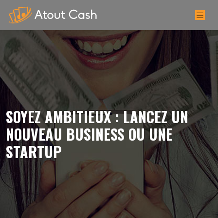
SOYEZ AMBITIEUX : LANCEZ UN
NOUVEAU BUSINESS OU UNE
STARTUP