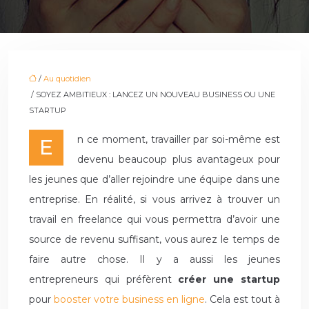
/
Au quotidien
/ SOYEZ AMBITIEUX : LANCEZ UN NOUVEAU BUSINESS OU UNE
STARTUP
En ce moment, travailler par soi-même est
devenu beaucoup plus avantageux pour
les jeunes que d’aller rejoindre une équipe dans une
entreprise. En réalité, si vous arrivez à trouver un
travail en freelance qui vous permettra d’avoir une
source de revenu suffisant, vous aurez le temps de
faire autre chose. Il y a aussi les jeunes
entrepreneurs qui préfèrent
créer une startup
pour
booster votre business en ligne
. Cela est tout à