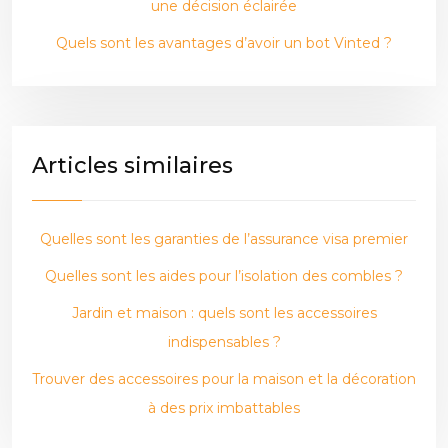
une décision éclairée
Quels sont les avantages d’avoir un bot Vinted ?
Articles similaires
Quelles sont les garanties de l’assurance visa premier
Quelles sont les aides pour l’isolation des combles ?
Jardin et maison : quels sont les accessoires
indispensables ?
Trouver des accessoires pour la maison et la décoration
à des prix imbattables