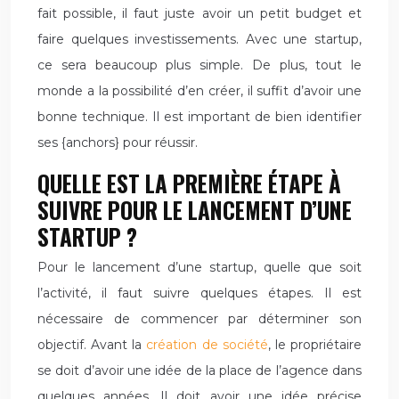
fait possible, il faut juste avoir un petit budget et
faire quelques investissements. Avec une startup,
ce sera beaucoup plus simple. De plus, tout le
monde a la possibilité d’en créer, il suffit d’avoir une
bonne technique. Il est important de bien identifier
ses {anchors} pour réussir.
QUELLE EST LA PREMIÈRE ÉTAPE À
SUIVRE POUR LE LANCEMENT D’UNE
STARTUP ?
Pour le lancement d’une startup, quelle que soit
l’activité, il faut suivre quelques étapes. Il est
nécessaire de commencer par déterminer son
objectif. Avant la
création de société
, le propriétaire
se doit d’avoir une idée de la place de l’agence dans
quelques années. Il doit avoir une idée précise