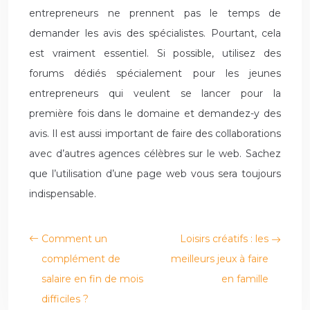
entrepreneurs ne prennent pas le temps de
demander les avis des spécialistes. Pourtant, cela
est vraiment essentiel. Si possible, utilisez des
forums dédiés spécialement pour les jeunes
entrepreneurs qui veulent se lancer pour la
première fois dans le domaine et demandez-y des
avis. Il est aussi important de faire des collaborations
avec d’autres agences célèbres sur le web. Sachez
que l’utilisation d’une page web vous sera toujours
indispensable.
Comment un
Loisirs créatifs : les
complément de
meilleurs jeux à faire
salaire en fin de mois
en famille
difficiles ?